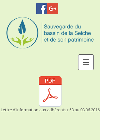
Lettre d'information aux adhérents n°3 au 03.06.2016