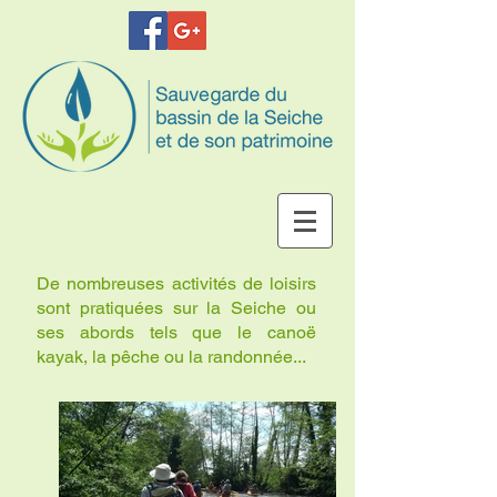
De nombreuses activités de loisirs
sont pratiquées sur la Seiche ou
ses abords tels que le canoë
kayak, la pêche ou la randonnée...